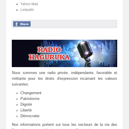
Yahoo Mail
LinkedIn
Nous sommes une radio privée, indépendante, favorable et
militante pour les droits d'expression incarnant les valeurs
suivantes:
Changement
Patriotisme
Dignité
Liberté
Démocratie
Nos informations portent sur tous les secteurs de la vie des