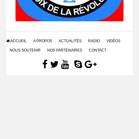
ACCUEIL
A PROPOS
ACTUALITÉS
RADIO
VIDÉOS
NOUS SOUTENIR
NOS PARTENAIRES
CONTACT