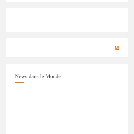
News dans le Monde