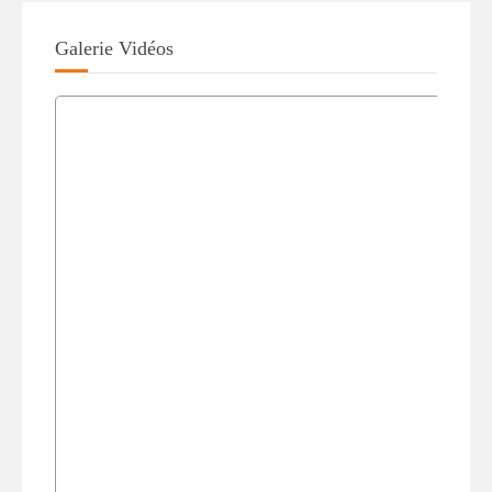
Galerie Vidéos