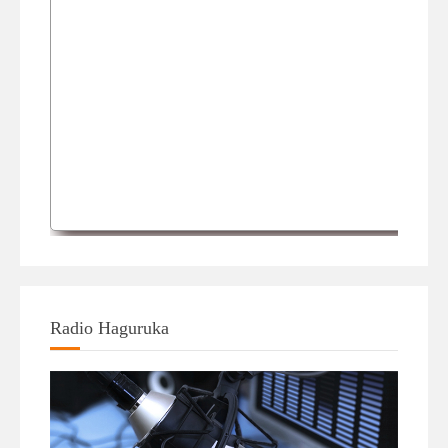
Radio Haguruka